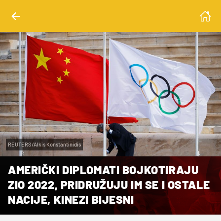
REUTERS/Alkis Konstantinidis
AMERIČKI DIPLOMATI BOJKOTIRAJU
ZIO 2022, PRIDRUŽUJU IM SE I OSTALE
NACIJE, KINEZI BIJESNI