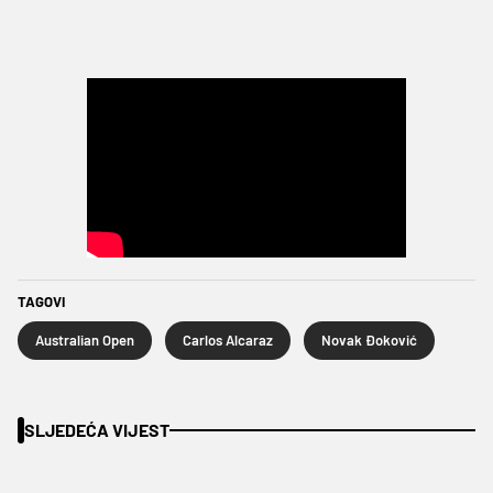
TAGOVI
Australian Open
Carlos Alcaraz
Novak Đoković
SLJEDEĆA VIJEST