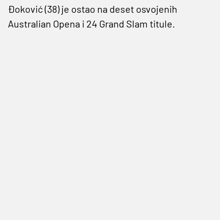
Đoković (38) je ostao na deset osvojenih
Australian Opena i 24 Grand Slam titule.