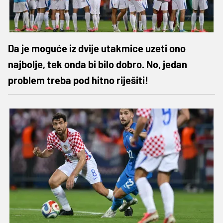
Da je moguće iz dvije utakmice uzeti ono
najbolje, tek onda bi bilo dobro. No, jedan
problem treba pod hitno riješiti!