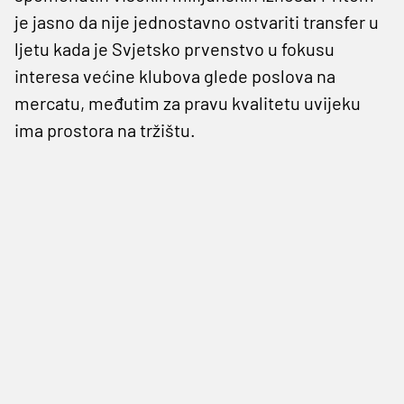
je jasno da nije jednostavno ostvariti transfer u
ljetu kada je Svjetsko prvenstvo u fokusu
interesa većine klubova glede poslova na
mercatu, međutim za pravu kvalitetu uvijeku
ima prostora na tržištu.