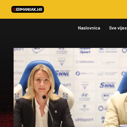
Naslovnica
Sve vijes