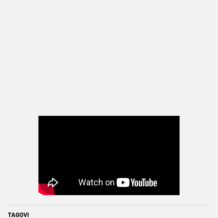
TAGOVI