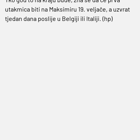
utakmica biti na Maksimiru 19. veljače, a uzvrat
tjedan dana poslije u Belgiji ili Italiji. (hp)