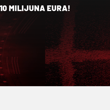
10 MILIJUNA EURA!