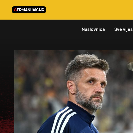
Naslovnica
Sve vijes