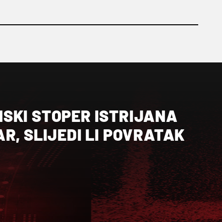
SKI STOPER ISTRIJANA
R, SLIJEDI LI POVRATAK