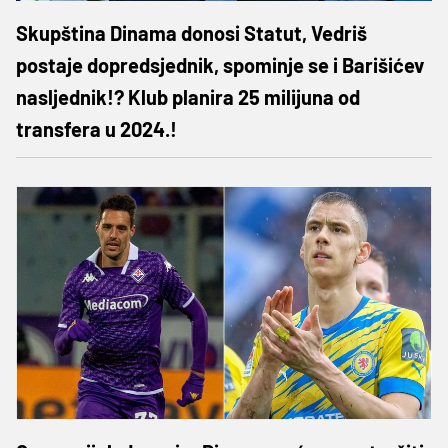
Skupština Dinama donosi Statut, Vedriš
postaje dopredsjednik, spominje se i Barišićev
nasljednik!? Klub planira 25 milijuna od
transfera u 2024.!