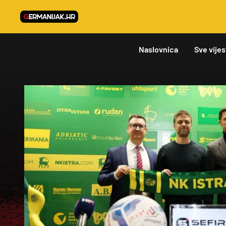
Naslovnica
Sve vijes