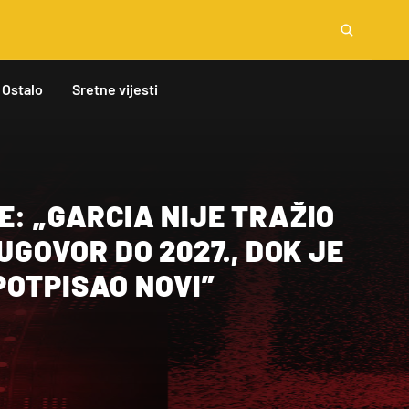
Ostalo
Sretne vijesti
E: „GARCIA NIJE TRAŽIO
 UGOVOR DO 2027., DOK JE
POTPISAO NOVI”