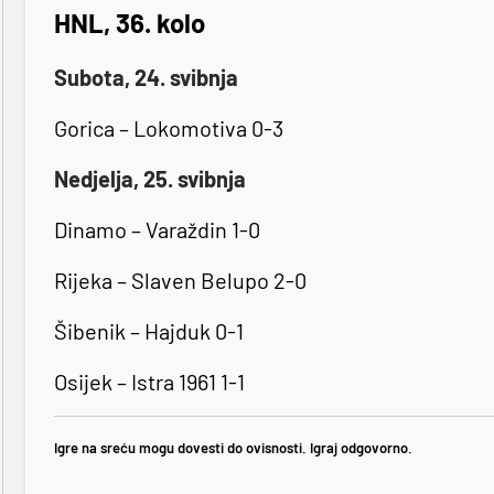
HNL, 36. kolo
Subota, 24. svibnja
Gorica – Lokomotiva 0-3
Nedjelja, 25. svibnja
Dinamo – Varaždin 1-0
Rijeka – Slaven Belupo 2-0
Šibenik – Hajduk 0-1
Osijek – Istra 1961 1-1
Igre na sreću mogu dovesti do ovisnosti. Igraj odgovorno.