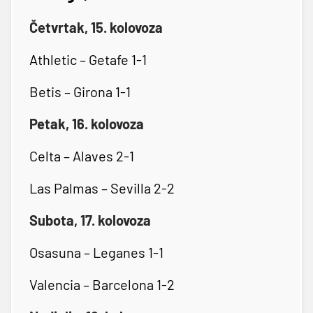
Četvrtak, 15. kolovoza
Athletic – Getafe 1-1
Betis – Girona 1-1
Petak, 16. kolovoza
Celta – Alaves 2-1
Las Palmas – Sevilla 2-2
Subota, 17. kolovoza
Osasuna – Leganes 1-1
Valencia – Barcelona 1-2