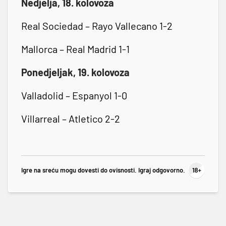
Nedjelja, 18. kolovoza
Real Sociedad – Rayo Vallecano 1-2
Mallorca – Real Madrid 1-1
Ponedjeljak, 19. kolovoza
Valladolid – Espanyol 1-0
Villarreal – Atletico 2-2
Igre na sreću mogu dovesti do ovisnosti. Igraj odgovorno.