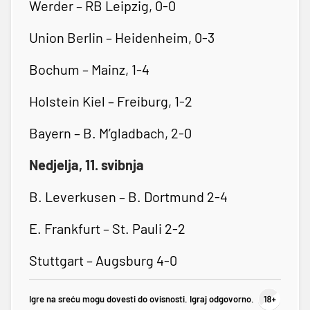
Werder – RB Leipzig, 0-0
Union Berlin – Heidenheim, 0-3
Bochum – Mainz, 1-4
Holstein Kiel – Freiburg, 1-2
Bayern – B. M’gladbach, 2-0
Nedjelja, 11. svibnja
B. Leverkusen – B. Dortmund 2-4
E. Frankfurt – St. Pauli 2-2
Stuttgart – Augsburg 4-0
Igre na sreću mogu dovesti do ovisnosti. Igraj odgovorno.