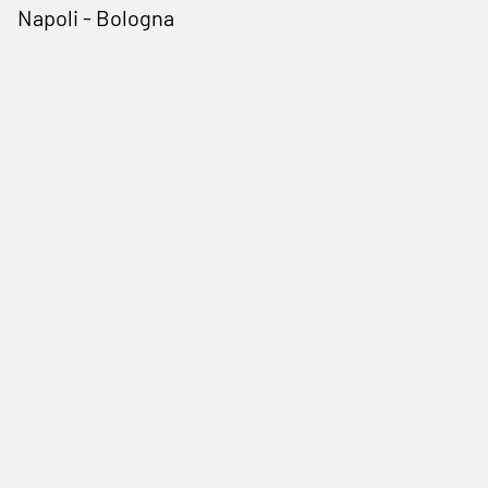
Napoli - Bologna