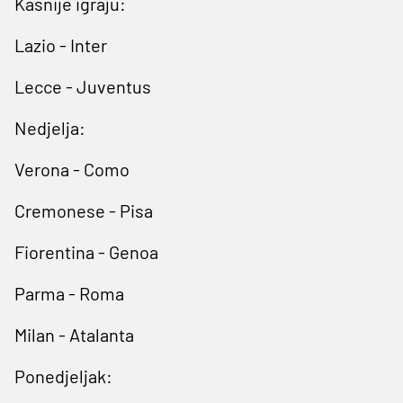
Kasnije igraju:
Lazio - Inter
Lecce - Juventus
Nedjelja:
Verona - Como
Cremonese - Pisa
Fiorentina - Genoa
Parma - Roma
Milan - Atalanta
Ponedjeljak: