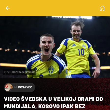
REUTERS/Kacper Pempel
H. POSAVEC
VIDEO ŠVEDSKA U VELIKOJ DRAMI DO
MUNDIJALA, KOSOVO IPAK BEZ