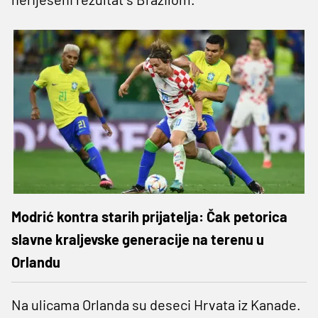
Modrić kontra starih prijatelja: Čak petorica
slavne kraljevske generacije na terenu u
Orlandu
Na ulicama Orlanda su deseci Hrvata iz Kanade.