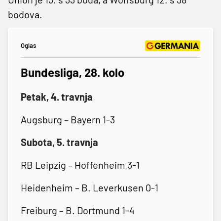
bodova.
Oglas
Bundesliga, 28. kolo
Petak, 4. travnja
Augsburg – Bayern 1-3
Subota, 5. travnja
RB Leipzig – Hoffenheim 3-1
Heidenheim – B. Leverkusen 0-1
Freiburg – B. Dortmund 1-4