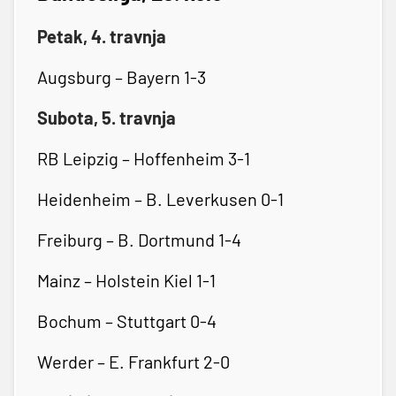
Petak, 4. travnja
Augsburg – Bayern 1-3
Subota, 5. travnja
RB Leipzig – Hoffenheim 3-1
Heidenheim – B. Leverkusen 0-1
Freiburg – B. Dortmund 1-4
Mainz – Holstein Kiel 1-1
Bochum – Stuttgart 0-4
Werder – E. Frankfurt 2-0