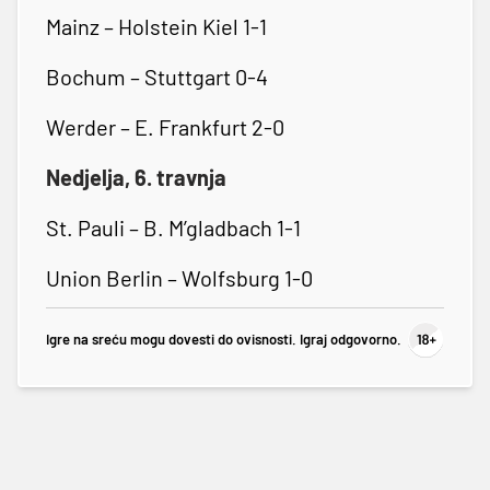
Mainz – Holstein Kiel 1-1
Bochum – Stuttgart 0-4
Werder – E. Frankfurt 2-0
Nedjelja, 6. travnja
St. Pauli – B. M’gladbach 1-1
Union Berlin – Wolfsburg 1-0
Igre na sreću mogu dovesti do ovisnosti. Igraj odgovorno.