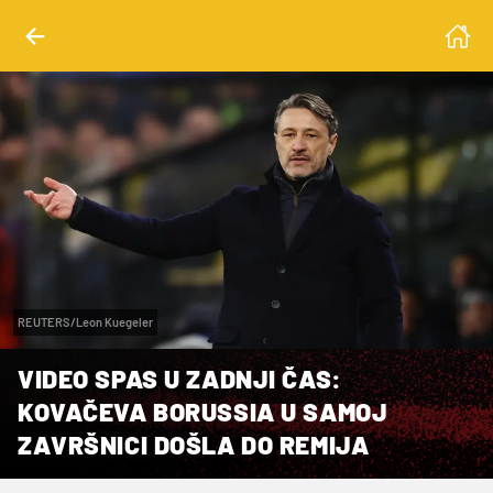
REUTERS/Leon Kuegeler
VIDEO SPAS U ZADNJI ČAS:
KOVAČEVA BORUSSIA U SAMOJ
ZAVRŠNICI DOŠLA DO REMIJA