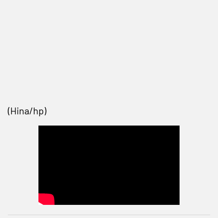
(Hina/hp)