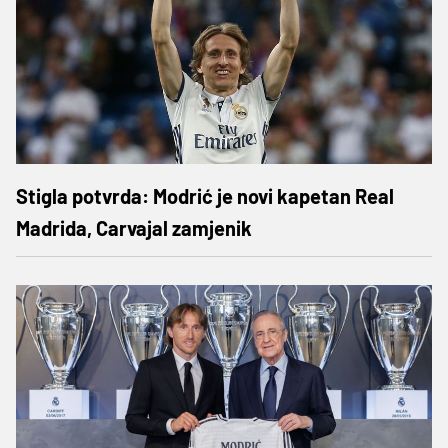
Stigla potvrda: Modrić je novi kapetan Real
Madrida, Carvajal zamjenik