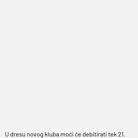
U dresu novog kluba moći će debitirati tek 21.