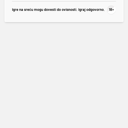
Igre na sreću mogu dovesti do ovisnosti. Igraj odgovorno.