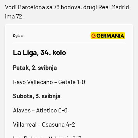
Vodi Barcelona sa 76 bodova, drugi Real Madrid
ima 72.
Oglas
La Liga, 34. kolo
Petak, 2. svibnja
Rayo Vallecano – Getafe 1-0
Subota, 3. svibnja
Alaves – Atletico 0-0
Villarreal – Osasuna 4-2