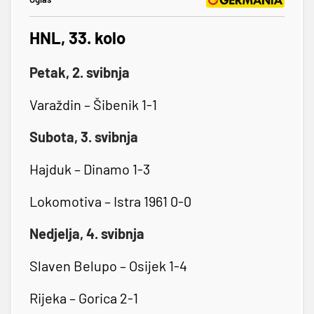
HNL, 33. kolo
Petak, 2. svibnja
Varaždin – Šibenik 1-1
Subota, 3. svibnja
Hajduk – Dinamo 1-3
Lokomotiva – Istra 1961 0-0
Nedjelja, 4. svibnja
Slaven Belupo – Osijek 1-4
Rijeka – Gorica 2-1