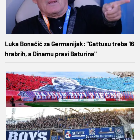
Luka Bonačić za Germanijak: "Gattusu treba 16
hrabrih, a Dinamu pravi Baturina"