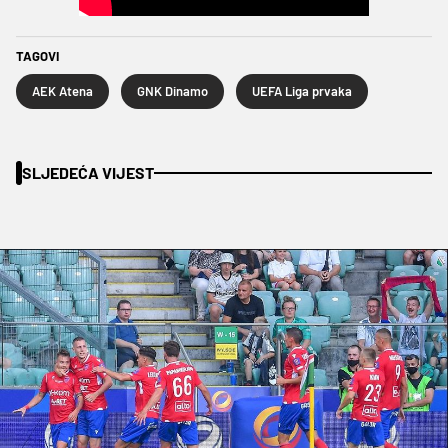
TAGOVI
AEK Atena
GNK Dinamo
UEFA Liga prvaka
SLJEDEĆA VIJEST