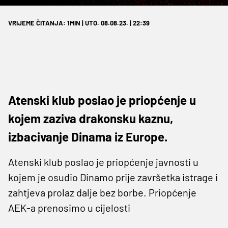
VRIJEME ČITANJA: 1MIN | UTO. 08.08.23. | 22:39
Atenski klub poslao je priopćenje u
kojem zaziva drakonsku kaznu,
izbacivanje Dinama iz Europe.
Atenski klub poslao je priopćenje javnosti u
kojem je osudio Dinamo prije završetka istrage i
zahtjeva prolaz dalje bez borbe. Priopćenje
AEK-a prenosimo u cijelosti