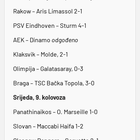
Rakow – Aris Limassol 2-1
PSV Eindhoven – Sturm 4-1
AEK – Dinamo
odgođeno
Klaksvik – Molde, 2-1
Olimpija – Galatasaray, 0-3
Braga – TSC Bačka Topola, 3-0
Srijeda, 9. kolovoza
Panathinaikos – O. Marseille 1-0
Slovan – Maccabi Haifa 1-2