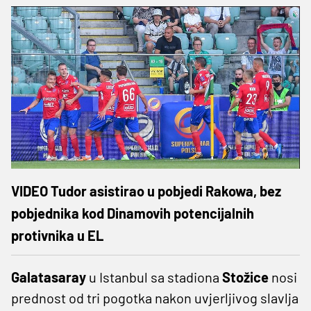
VIDEO Tudor asistirao u pobjedi Rakowa, bez
pobjednika kod Dinamovih potencijalnih
protivnika u EL
Galatasaray
u Istanbul sa stadiona
Stožice
nosi
prednost od tri pogotka nakon uvjerljivog slavlja