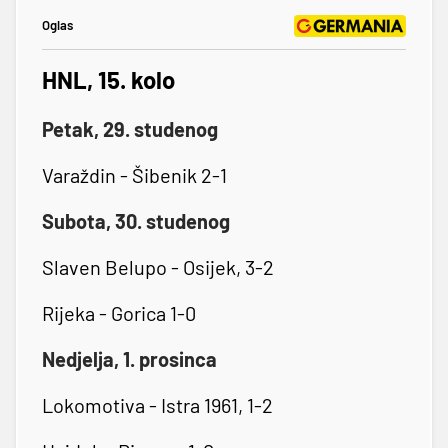
Oglas
HNL, 15. kolo
Petak, 29. studenog
Varaždin - Šibenik 2-1
Subota, 30. studenog
Slaven Belupo - Osijek, 3-2
Rijeka - Gorica 1-0
Nedjelja, 1. prosinca
Lokomotiva - Istra 1961, 1-2