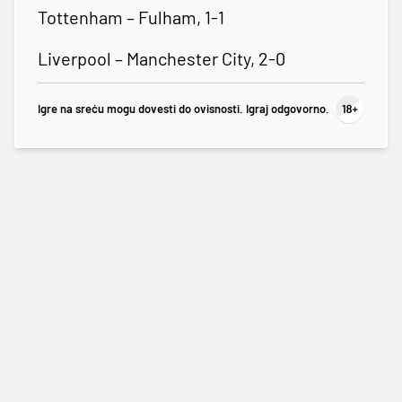
Tottenham – Fulham, 1-1
Liverpool – Manchester City, 2-0
Igre na sreću mogu dovesti do ovisnosti. Igraj odgovorno.