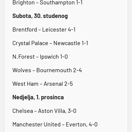
Brighton – Southampton 1-1
Subota, 30. studenog
Brentford – Leicester 4-1
Crystal Palace – Newcastle 1-1
N.Forest – Ipswich 1-0
Wolves – Bournemouth 2-4
West Ham – Arsenal 2-5
Nedjelja, 1. prosinca
Chelsea – Aston Villa, 3-0
Manchester United – Everton, 4-0