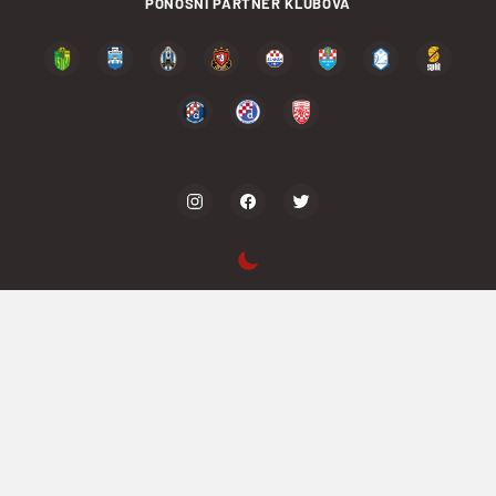
PONOSNI PARTNER KLUBOVA