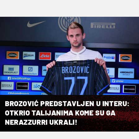
BROZOVIĆ PREDSTAVLJEN U INTERU:
OTKRIO TALIJANIMA KOME SU GA
NERAZZURRI UKRALI!