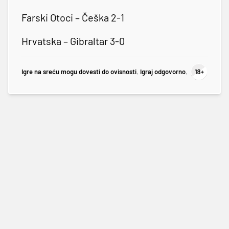
Farski Otoci – Češka 2-1
Hrvatska – Gibraltar 3-0
Igre na sreću mogu dovesti do ovisnosti. Igraj odgovorno.