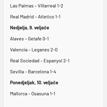
Las Palmas – Villarreal 1-2
Real Madrid – Atletico 1-1
Nedjelja, 9. veljače
Alaves – Getafe 0-1
Valencia – Leganes 2-0
Real Sociedad – Espanyol 2-1
Sevilla – Barcelona 1-4
Ponedjeljak, 10. veljače
Mallorca – Osasuna 1-1