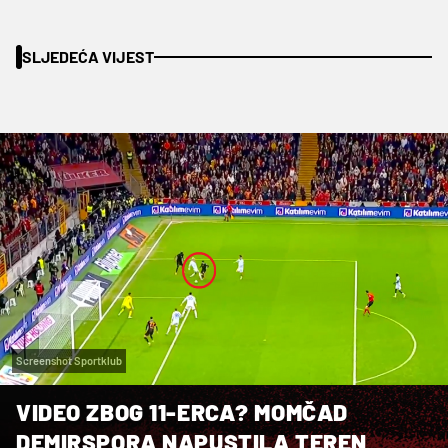
SLJEDEĆA VIJEST
Screenshot Sportklub
VIDEO ZBOG 11-ERCA? MOMČAD
DEMIRSPORA NAPUSTILA TEREN