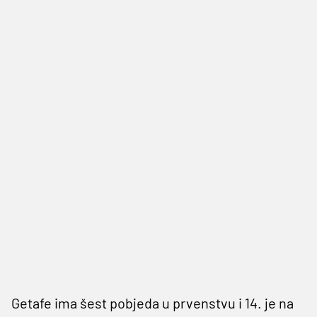
Getafe ima šest pobjeda u prvenstvu i 14. je na