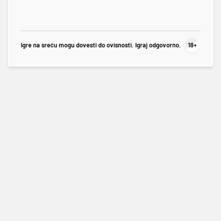
Igre na sreću mogu dovesti do ovisnosti. Igraj odgovorno.