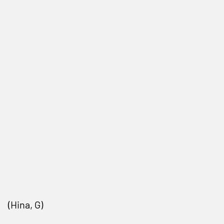
(Hina, G)