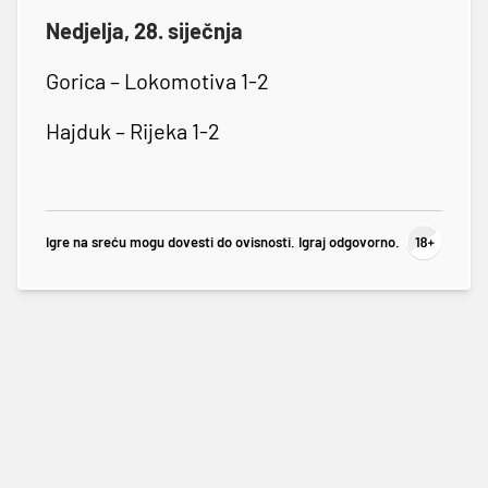
Nedjelja, 28. siječnja
Gorica – Lokomotiva 1-2
Hajduk – Rijeka 1-2
Igre na sreću mogu dovesti do ovisnosti. Igraj odgovorno.