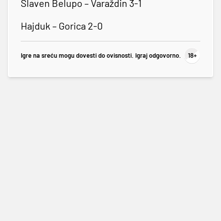
Slaven Belupo – Varaždin 3-1
Hajduk – Gorica 2-0
Igre na sreću mogu dovesti do ovisnosti. Igraj odgovorno.