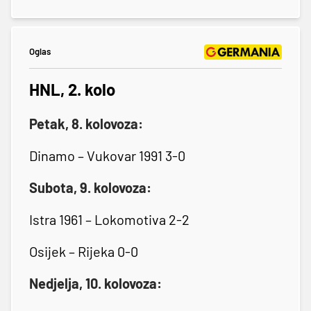
Oglas
HNL, 2. kolo
Petak, 8. kolovoza:
Dinamo – Vukovar 1991 3-0
Subota, 9. kolovoza:
Istra 1961 – Lokomotiva 2-2
Osijek – Rijeka 0-0
Nedjelja, 10. kolovoza: