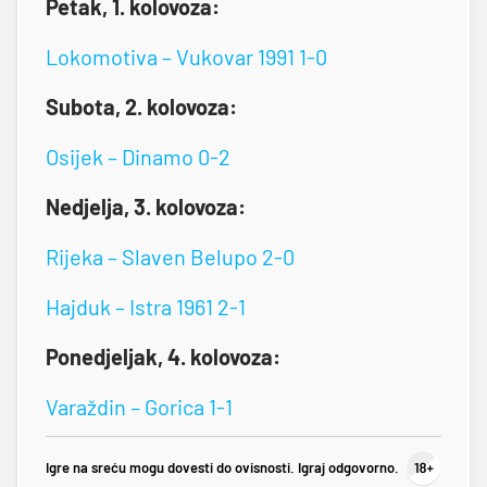
Petak, 1. kolovoza:
Lokomotiva – Vukovar 1991 1-0
Subota, 2. kolovoza:
Osijek – Dinamo 0-2
Nedjelja, 3. kolovoza:
Rijeka – Slaven Belupo 2-0
Hajduk – Istra 1961 2-1
Ponedjeljak, 4. kolovoza:
Varaždin – Gorica 1-1
Igre na sreću mogu dovesti do ovisnosti. Igraj odgovorno.