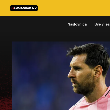
Naslovnica
Sve vijes