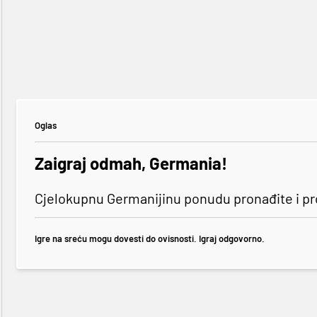
Oglas
Zaigraj odmah, Germania!
Cjelokupnu Germanijinu ponudu pronađite i p
Igre na sreću mogu dovesti do ovisnosti. Igraj odgovorno.