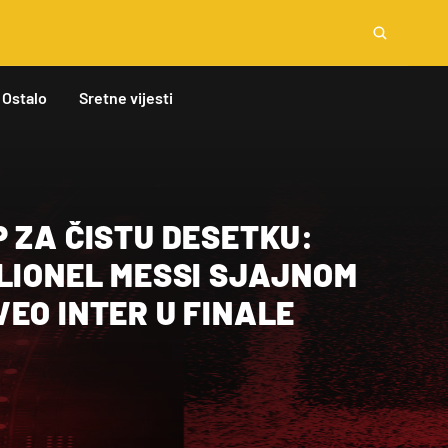
Ostalo
Sretne vijesti
 ZA ČISTU DESETKU:
 LIONEL MESSI SJAJNOM
EO INTER U FINALE