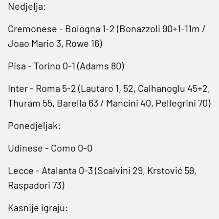
Nedjelja:
Cremonese - Bologna 1-2 (Bonazzoli 90+1-11m /
Joao Mario 3, Rowe 16)
Pisa - Torino 0-1 (Adams 80)
Inter - Roma 5-2 (Lautaro 1, 52, Calhanoglu 45+2,
Thuram 55, Barella 63 / Mancini 40, Pellegrini 70)
Ponedjeljak:
Udinese - Como 0-0
Lecce - Atalanta 0-3 (Scalvini 29, Krstović 59,
Raspadori 73)
Kasnije igraju: