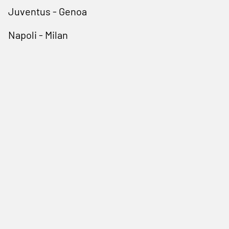
Juventus - Genoa
Napoli - Milan