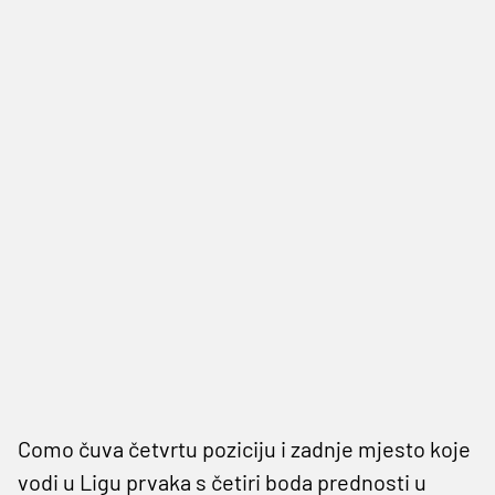
Como čuva četvrtu poziciju i zadnje mjesto koje
vodi u Ligu prvaka s četiri boda prednosti u