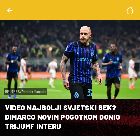
REUTERS/Daniele Mascolo
VIDEO NAJBOLJI SVJETSKI BEK?
DIMARCO NOVIM POGOTKOM DONIO
TRIJUMF INTERU