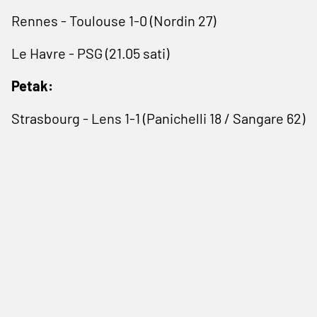
Rennes - Toulouse 1-0 (Nordin 27)
Le Havre - PSG (21.05 sati)
Petak:
Strasbourg - Lens 1-1 (Panichelli 18 / Sangare 62)