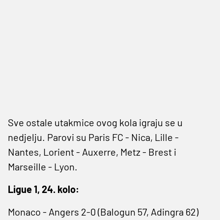
Sve ostale utakmice ovog kola igraju se u
nedjelju. Parovi su Paris FC - Nica, Lille -
Nantes, Lorient - Auxerre, Metz - Brest i
Marseille - Lyon.
Ligue 1, 24. kolo:
Monaco - Angers 2-0 (Balogun 57, Adingra 62)