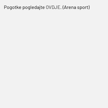
Pogotke pogledajte
OVDJE
. (Arena sport)