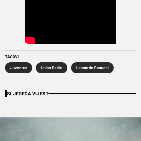
TAGOVI
Juventus
Union Berlin
Leonardo Bonucci
SLJEDEĆA VIJEST