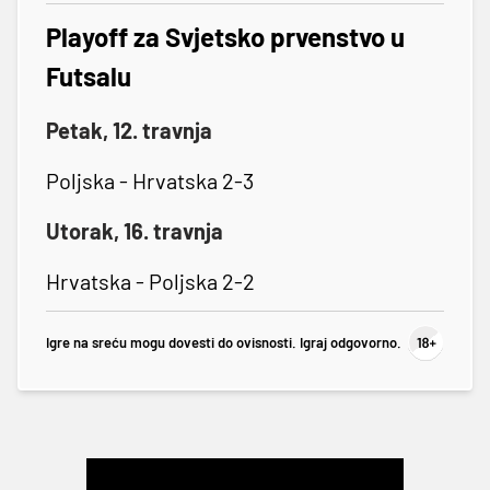
Playoff za Svjetsko prvenstvo u
Futsalu
Petak, 12. travnja
Poljska - Hrvatska 2-3
Utorak, 16. travnja
Hrvatska - Poljska 2-2
Igre na sreću mogu dovesti do ovisnosti. Igraj odgovorno.