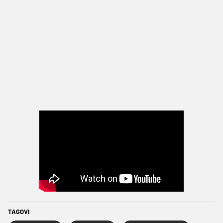
TAGOVI