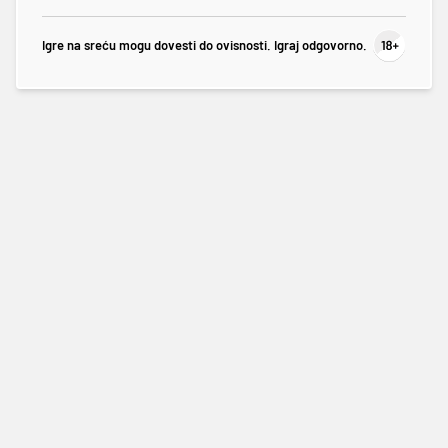
Igre na sreću mogu dovesti do ovisnosti. Igraj odgovorno.