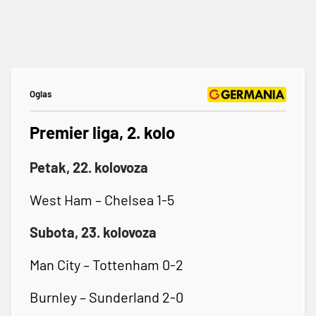
Oglas
Premier liga, 2. kolo
Petak, 22. kolovoza
West Ham – Chelsea 1-5
Subota, 23. kolovoza
Man City – Tottenham 0-2
Burnley – Sunderland 2-0