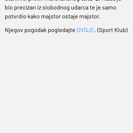
bio precizan iz slobodnog udarca te je samo
potvrdio kako majstor ostaje majstor.
Njegov pogodak pogledajte
OVDJE
. (Sport Klub)