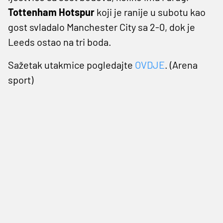
Tottenham Hotspur
koji je ranije u subotu kao
gost svladalo Manchester City sa 2-0, dok je
Leeds ostao na tri boda.
Sažetak utakmice pogledajte
OVDJE
. (Arena
sport)