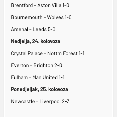
Brentford – Aston Villa 1-0
Bournemouth – Wolves 1-0
Arsenal – Leeds 5-0
Nedjelja, 24. kolovoza
Crystal Palace – Nottm Forest 1-1
Everton – Brighton 2-0
Fulham – Man United 1-1
Ponedjeljak, 25. kolovoza
Newcastle – Liverpool 2-3