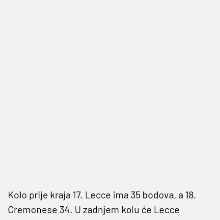
Kolo prije kraja 17. Lecce ima 35 bodova, a 18.
Cremonese 34. U zadnjem kolu će Lecce