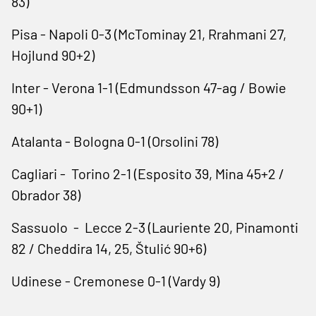
83)
Pisa - Napoli 0-3 (McTominay 21, Rrahmani 27,
Hojlund 90+2)
Inter - Verona 1-1 (Edmundsson 47-ag / Bowie
90+1)
Atalanta - Bologna 0-1 (Orsolini 78)
Cagliari - Torino 2-1 (Esposito 39, Mina 45+2 /
Obrador 38)
Sassuolo - Lecce 2-3 (Lauriente 20, Pinamonti
82 / Cheddira 14, 25, Štulić 90+6)
Udinese - Cremonese 0-1 (Vardy 9)