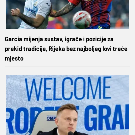
Garcia mijenja sustav, igrače i pozicije za
prekid tradicije, Rijeka bez najboljeg lovi treće
mjesto