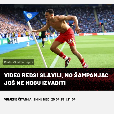
Reuters/Andrew Boyers
VIDEO REDSI SLAVILI, NO ŠAMPANJAC
JOŠ NE MOGU IZVADITI
VRIJEME ČITANJA: 2MIN | NED. 20.04.25. | 21:04