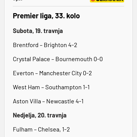
Premier liga, 33. kolo
Subota, 19. travnja
Brentford – Brighton 4-2
Crystal Palace – Bournemouth 0-0
Everton – Manchester City 0-2
West Ham – Southampton 1-1
Aston Villa – Newcastle 4-1
Nedjelja, 20. travnja
Fulham – Chelsea, 1-2