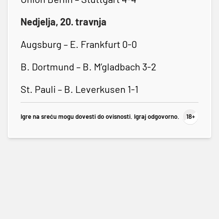
Nedjelja, 20. travnja
Augsburg – E. Frankfurt 0-0
B. Dortmund – B. M’gladbach 3-2
St. Pauli – B. Leverkusen 1-1
Igre na sreću mogu dovesti do ovisnosti. Igraj odgovorno.