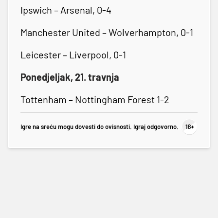
Ipswich – Arsenal, 0-4
Manchester United – Wolverhampton, 0-1
Leicester – Liverpool, 0-1
Ponedjeljak, 21. travnja
Tottenham – Nottingham Forest 1-2
Igre na sreću mogu dovesti do ovisnosti. Igraj odgovorno.