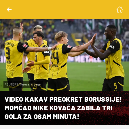
REUTERS/Teresa. Kroeger
VIDEO KAKAV PREOKRET BORUSSIJE!
MOMČAD NIKE KOVAČA ZABILA TRI
GOLA ZA OSAM MINUTA!