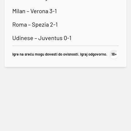
Milan – Verona 3-1
Roma – Spezia 2-1
Udinese – Juventus 0-1
Igre na sreću mogu dovesti do ovisnosti. Igraj odgovorno.