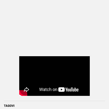
TAGOVI