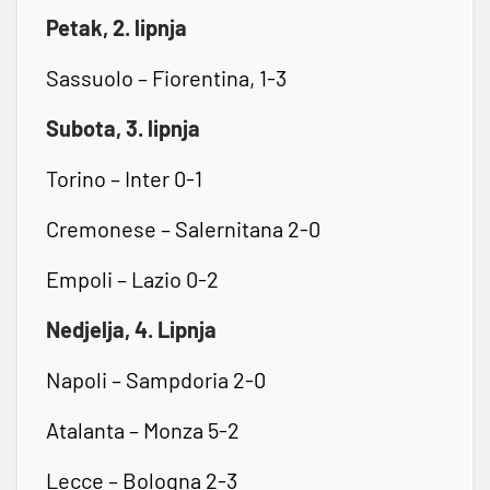
Petak, 2. lipnja
Sassuolo – Fiorentina, 1-3
Subota, 3. lipnja
Torino – Inter 0-1
Cremonese – Salernitana 2-0
Empoli – Lazio 0-2
Nedjelja, 4. Lipnja
Napoli – Sampdoria 2-0
Atalanta – Monza 5-2
Lecce – Bologna 2-3