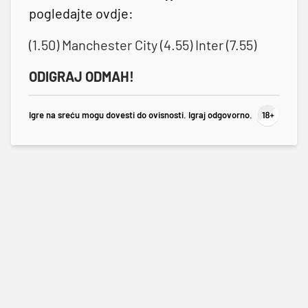
pogledajte ovdje:
(1.50) Manchester City (4.55) Inter (7.55)
ODIGRAJ ODMAH!
Igre na sreću mogu dovesti do ovisnosti. Igraj odgovorno.