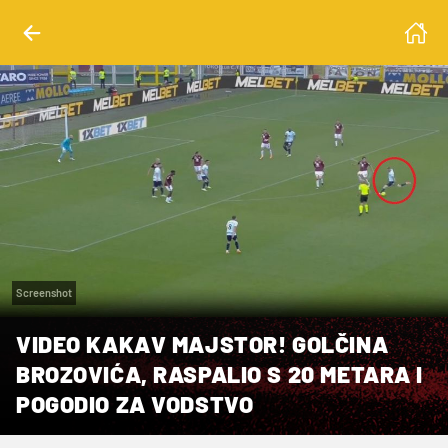
Screenshot
VIDEO KAKAV MAJSTOR! GOLČINA
BROZOVIĆA, RASPALIO S 20 METARA I
POGODIO ZA VODSTVO