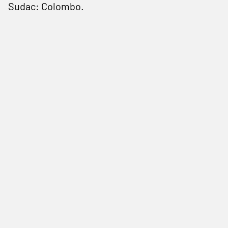
Sudac: Colombo.