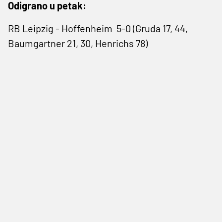
Odigrano u petak:
RB Leipzig - Hoffenheim 5-0 (Gruda 17, 44,
Baumgartner 21, 30, Henrichs 78)