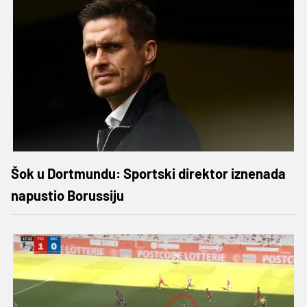
Šok u Dortmundu: Sportski direktor iznenada
napustio Borussiju