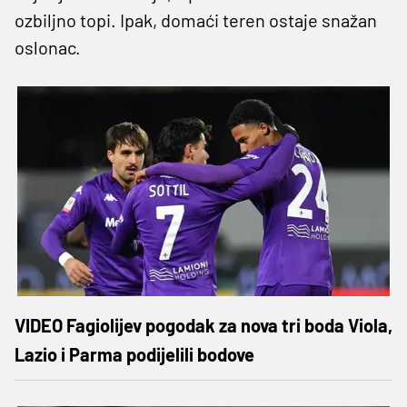
ozbiljno topi. Ipak, domaći teren ostaje snažan
oslonac.
VIDEO Fagiolijev pogodak za nova tri boda Viola,
Lazio i Parma podijelili bodove