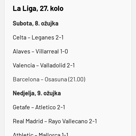
La Liga, 27. kolo
Subota, 8. ožujka
Celta – Leganes 2-1
Alaves – Villarreal 1-0
Valencia – Valladolid 2-1
Barcelona – Osasuna (21.00)
Nedjelja, 9. ožujka
Getafe – Atletico 2-1
Real Madrid – Rayo Vallecano 2-1
Athletic – Mallorca 1-1