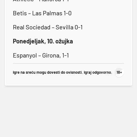
Betis – Las Palmas 1-0
Real Sociedad – Sevilla 0-1
Ponedjeljak, 10. ožujka
Espanyol – Girona, 1-1
Igre na sreću mogu dovesti do ovisnosti. Igraj odgovorno.