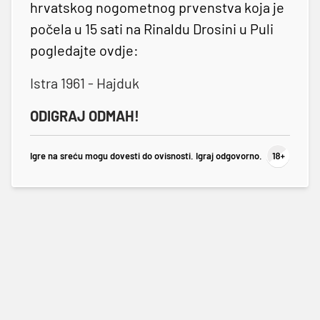
hrvatskog nogometnog prvenstva koja je
počela u 15 sati na Rinaldu Drosini u Puli
pogledajte ovdje:
Istra 1961 - Hajduk
ODIGRAJ ODMAH!
Igre na sreću mogu dovesti do ovisnosti. Igraj odgovorno.