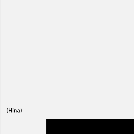
(Hina)