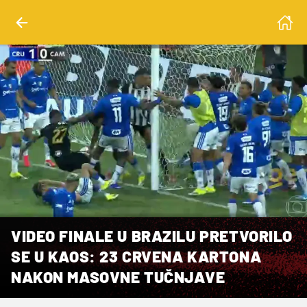
VIDEO FINALE U BRAZILU PRETVORILO
SE U KAOS: 23 CRVENA KARTONA
NAKON MASOVNE TUČNJAVE