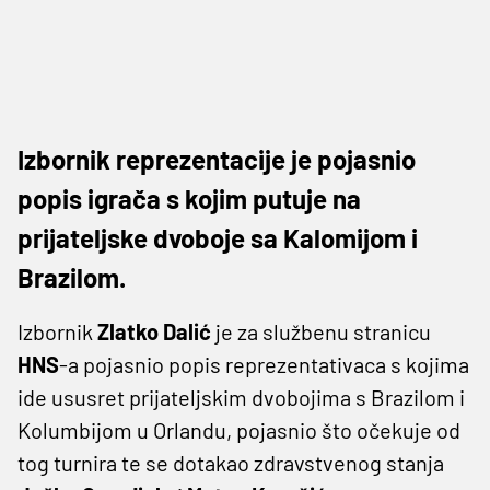
Izbornik reprezentacije je pojasnio
popis igrača s kojim putuje na
prijateljske dvoboje sa Kalomijom i
Brazilom.
Izbornik
Zlatko
Dalić
je za službenu stranicu
HNS
-a pojasnio popis reprezentativaca s kojima
ide ususret prijateljskim dvobojima s Brazilom i
Kolumbijom u Orlandu, pojasnio što očekuje od
tog turnira te se dotakao zdravstvenog stanja