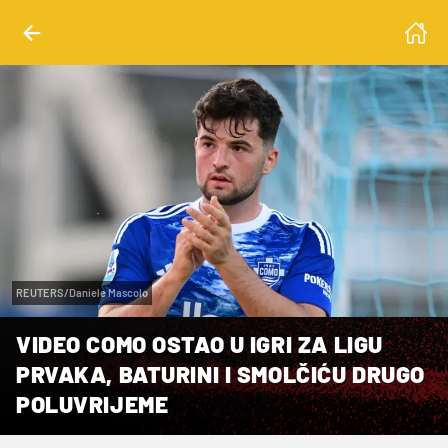
REUTERS/Daniele Mascolo
VIDEO COMO OSTAO U IGRI ZA LIGU
PRVAKA, BATURINI I SMOLČIĆU DRUGO
POLUVRIJEME