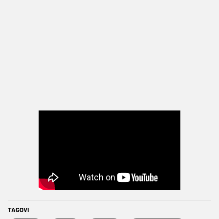
TAGOVI