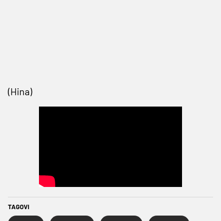
(Hina)
TAGOVI