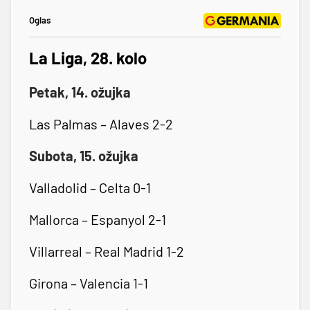
Oglas
La Liga, 28. kolo
Petak, 14. ožujka
Las Palmas – Alaves 2-2
Subota, 15. ožujka
Valladolid – Celta 0-1
Mallorca – Espanyol 2-1
Villarreal – Real Madrid 1-2
Girona – Valencia 1-1