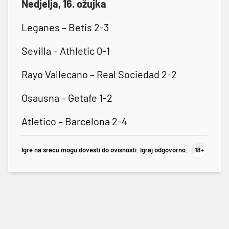
Nedjelja, 16. ožujka
Leganes – Betis 2-3
Sevilla – Athletic 0-1
Rayo Vallecano – Real Sociedad 2-2
Osausna – Getafe 1-2
Atletico – Barcelona 2-4
Igre na sreću mogu dovesti do ovisnosti. Igraj odgovorno.