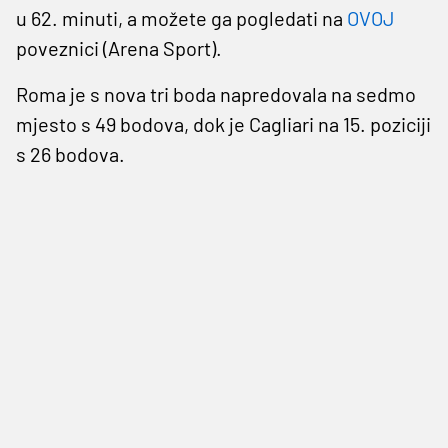
u 62. minuti, a možete ga pogledati na
OVOJ
poveznici (Arena Sport).
Roma je s nova tri boda napredovala na sedmo
mjesto s 49 bodova, dok je Cagliari na 15. poziciji
s 26 bodova.