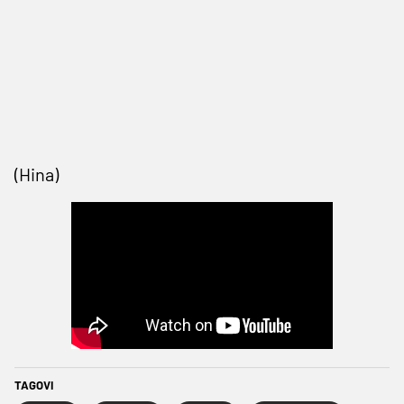
(Hina)
TAGOVI