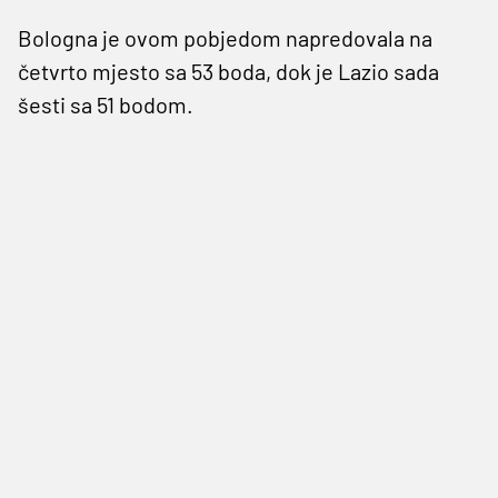
Bologna je ovom pobjedom napredovala na
četvrto mjesto sa 53 boda, dok je Lazio sada
šesti sa 51 bodom.