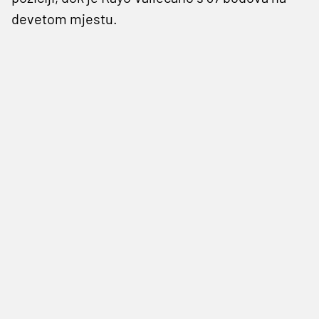
devetom mjestu.