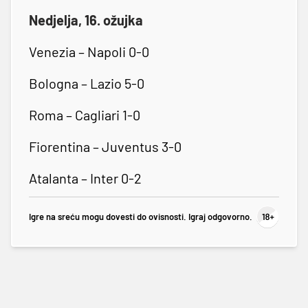
Nedjelja, 16. ožujka
Venezia – Napoli 0-0
Bologna – Lazio 5-0
Roma – Cagliari 1-0
Fiorentina – Juventus 3-0
Atalanta – Inter 0-2
Igre na sreću mogu dovesti do ovisnosti. Igraj odgovorno.