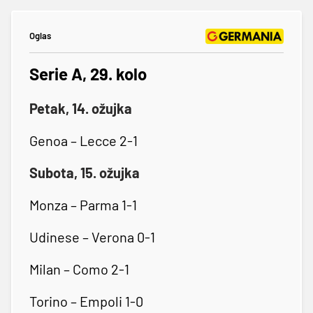
Oglas
Serie A, 29. kolo
Petak, 14. ožujka
Genoa – Lecce 2-1
Subota, 15. ožujka
Monza – Parma 1-1
Udinese – Verona 0-1
Milan – Como 2-1
Torino – Empoli 1-0