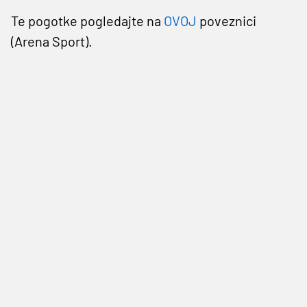
Te pogotke pogledajte na
OVOJ
poveznici
(Arena Sport).