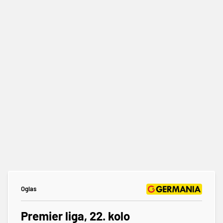
Oglas
Premier liga, 22. kolo