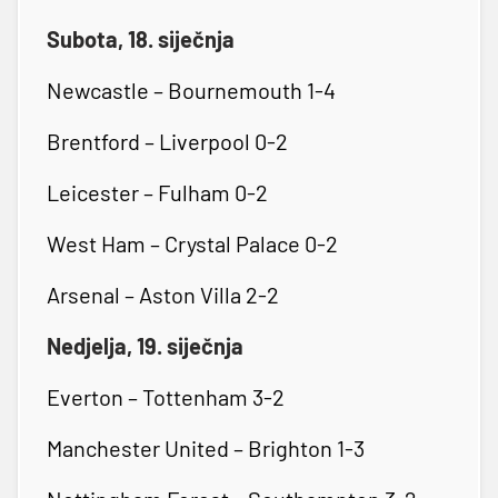
Subota, 18. siječnja
Newcastle – Bournemouth 1-4
Brentford – Liverpool 0-2
Leicester – Fulham 0-2
West Ham – Crystal Palace 0-2
Arsenal – Aston Villa 2-2
Nedjelja, 19. siječnja
Everton – Tottenham 3-2
Manchester United – Brighton 1-3