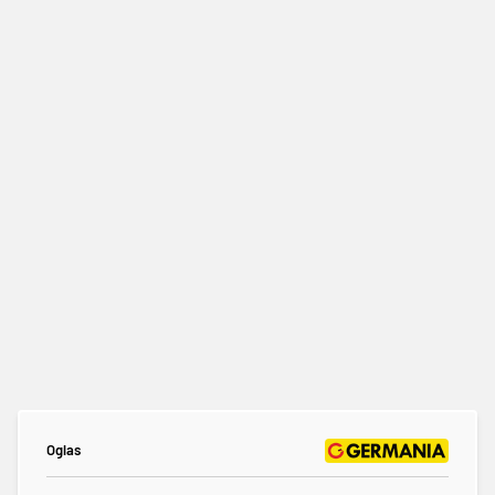
Oglas