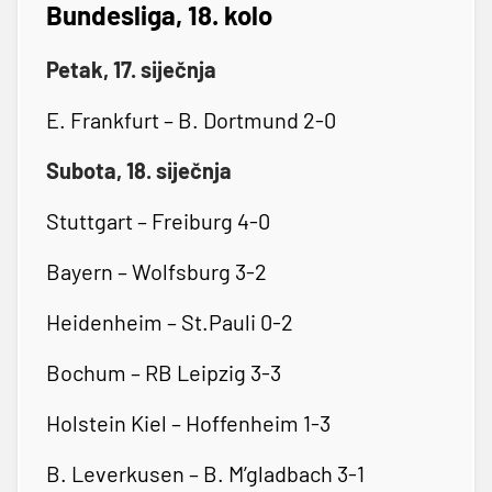
Bundesliga, 18. kolo
Petak, 17. siječnja
E. Frankfurt – B. Dortmund 2-0
Subota, 18. siječnja
Stuttgart – Freiburg 4-0
Bayern – Wolfsburg 3-2
Heidenheim – St.Pauli 0-2
Bochum – RB Leipzig 3-3
Holstein Kiel – Hoffenheim 1-3
B. Leverkusen – B. M’gladbach 3-1