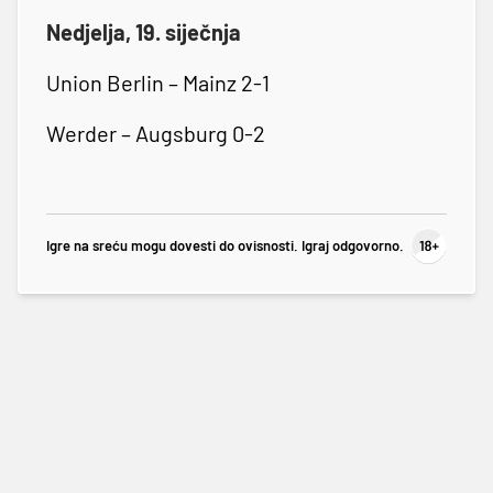
Nedjelja, 19. siječnja
Union Berlin – Mainz 2-1
Werder – Augsburg 0-2
Igre na sreću mogu dovesti do ovisnosti. Igraj odgovorno.