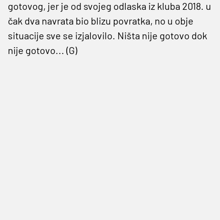
gotovog, jer je od svojeg odlaska iz kluba 2018. u
čak dva navrata bio blizu povratka, no u obje
situacije sve se izjalovilo. Ništa nije gotovo dok
nije gotovo... (G)