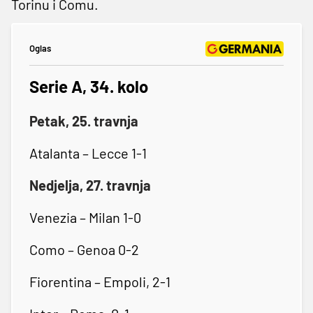
Torinu i Comu.
Oglas
Serie A, 34. kolo
Petak, 25. travnja
Atalanta – Lecce 1-1
Nedjelja, 27. travnja
Venezia – Milan 1-0
Como – Genoa 0-2
Fiorentina – Empoli, 2-1