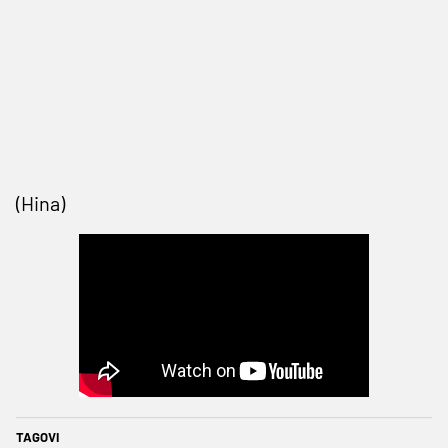
(Hina)
TAGOVI