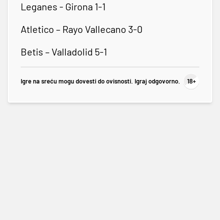
Leganes - Girona 1-1
Atletico – Rayo Vallecano 3-0
Betis – Valladolid 5-1
Igre na sreću mogu dovesti do ovisnosti. Igraj odgovorno.