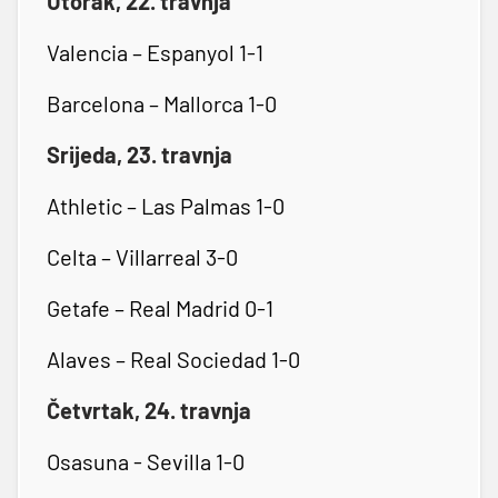
Utorak, 22. travnja
Valencia – Espanyol 1-1
Barcelona – Mallorca 1-0
Srijeda, 23. travnja
Athletic – Las Palmas 1-0
Celta – Villarreal 3-0
Getafe – Real Madrid 0-1
Alaves – Real Sociedad 1-0
Četvrtak, 24. travnja
Osasuna - Sevilla 1-0