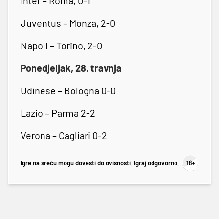
Inter – Roma, 0-1
Juventus – Monza, 2-0
Napoli – Torino, 2-0
Ponedjeljak, 28. travnja
Udinese – Bologna 0-0
Lazio – Parma 2-2
Verona – Cagliari 0-2
Igre na sreću mogu dovesti do ovisnosti. Igraj odgovorno.