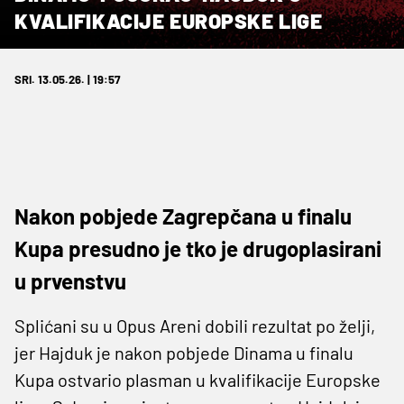
KVALIFIKACIJE EUROPSKE LIGE
SRI. 13.05.26. | 19:57
Nakon pobjede Zagrepčana u finalu
Kupa presudno je tko je drugoplasirani
u prvenstvu
Splićani su u Opus Areni dobili rezultat po želji,
jer Hajduk je nakon pobjede Dinama u finalu
Kupa ostvario plasman u kvalifikacije Europske