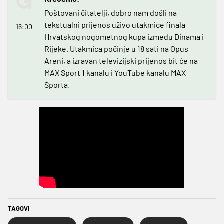
Poštovani čitatelji, dobro nam došli na
tekstualni prijenos uživo utakmice finala
16:00
Hrvatskog nogometnog kupa između Dinama i
Rijeke. Utakmica počinje u 18 sati na Opus
Areni, a izravan televizijski prijenos bit će na
MAX Sport 1 kanalu i YouTube kanalu MAX
Sporta.
TAGOVI