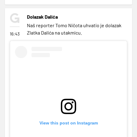
Dolazak Dalića
Naš reporter Tomo Ničota uhvatio je dolazak
Zlatka Dalića na utakmicu.
16:43
View this post on Instagram