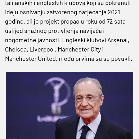
talijanskih i engleskih klubova koji su pokrenuli
ideju osnivanju zatvorenog natjecanja 2021.
godine, ali je projekt propao u roku od 72 sata
uslijed snažnog protivljenja navijača i
nogometne javnosti. Engleski klubovi Arsenal,
Chelsea, Liverpool, Manchester City i
Manchester United, među prvima su se povukli.