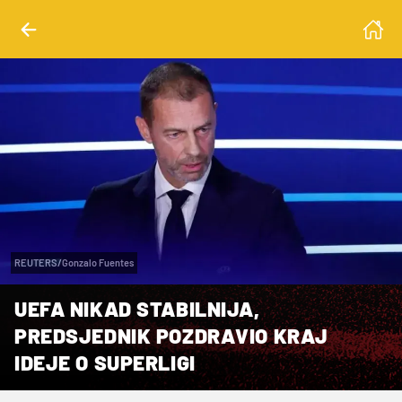
REUTERS/Gonzalo Fuentes
UEFA NIKAD STABILNIJA,
PREDSJEDNIK POZDRAVIO KRAJ
IDEJE O SUPERLIGI