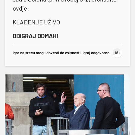
ovdje:
KLAĐENJE UŽIVO
ODIGRAJ ODMAH!
Igre na sreću mogu dovesti do ovisnosti. Igraj odgovorno.