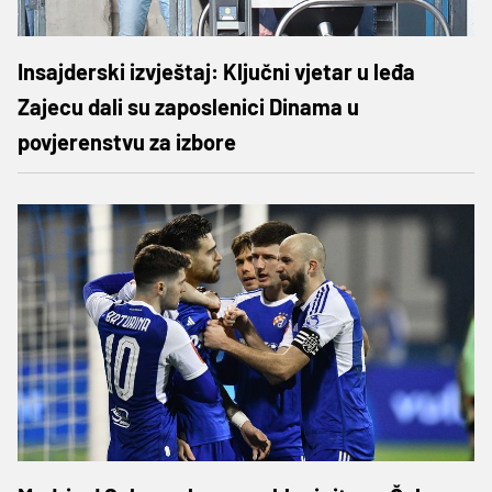
Insajderski izvještaj: Ključni vjetar u leđa
Zajecu dali su zaposlenici Dinama u
povjerenstvu za izbore