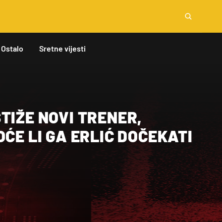
Ostalo
Sretne vijesti
TIŽE NOVI TRENER,
OĆE LI GA ERLIĆ DOČEKATI