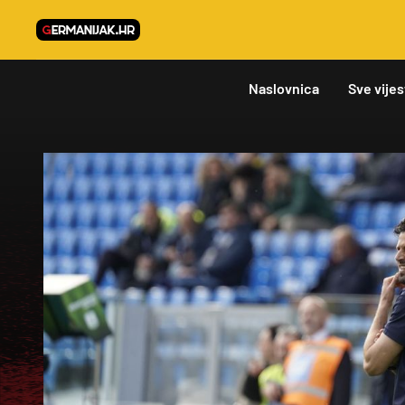
Naslovnica
Sve vijes