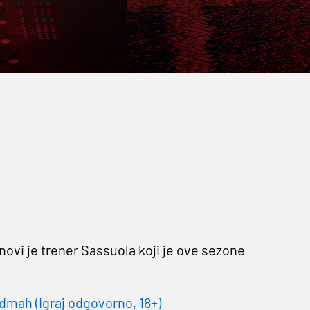
 novi je trener Sassuola koji je ove sezone
dmah (Igraj odgovorno, 18+)