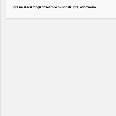
Igre na sreću mogu dovesti do ovisnosti. Igraj odgovorno.